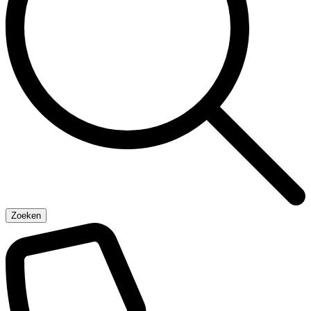
Zoeken