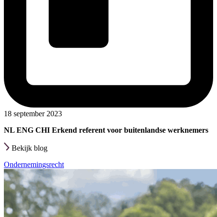
18 september 2023
NL ENG CHI Erkend referent voor buitenlandse werknemers
Bekijk blog
Ondernemingsrecht