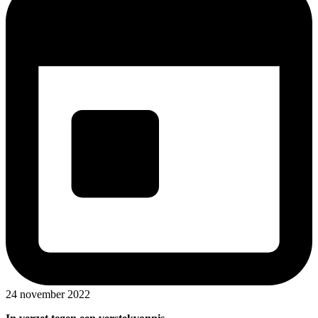
24 november 2022