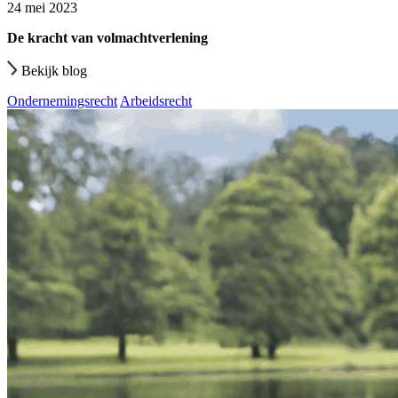
24 mei 2023
De kracht van volmachtverlening
Bekijk blog
Ondernemingsrecht
Arbeidsrecht