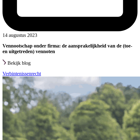
14 augustus 2023
Vennootschap onder firma: de aansprakelijkheid van de (toe-
en uitgetreden) vennoten
Bekijk blog
Verbintenissenrecht