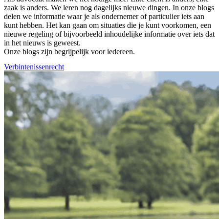
zaak is anders. We leren nog dagelijks nieuwe dingen. In onze blogs
delen we informatie waar je als ondernemer of particulier iets aan
kunt hebben. Het kan gaan om situaties die je kunt voorkomen, een
nieuwe regeling of bijvoorbeeld inhoudelijke informatie over iets dat
in het nieuws is geweest.
Onze blogs zijn begrijpelijk voor iedereen.
Verbintenissenrecht