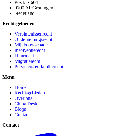
Postbus 604
9700 AP Groningen
Nederland
Rechtsgebieden
Verbintenissenrecht
Ondernemingsrecht
Mijnbouwschade
Insolventierecht
Huurrecht
Migratierecht
Personen- en familierecht
Menu
Home
Rechtsgebieden
Over ons
China Desk
Blogs
Contact
Contact