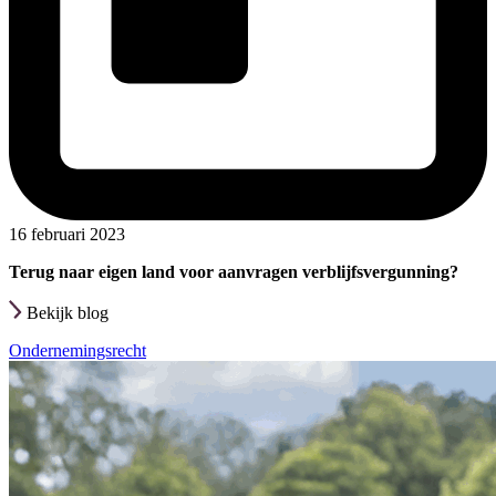
16 februari 2023
Terug naar eigen land voor aanvragen verblijfsvergunning?
Bekijk blog
Ondernemingsrecht