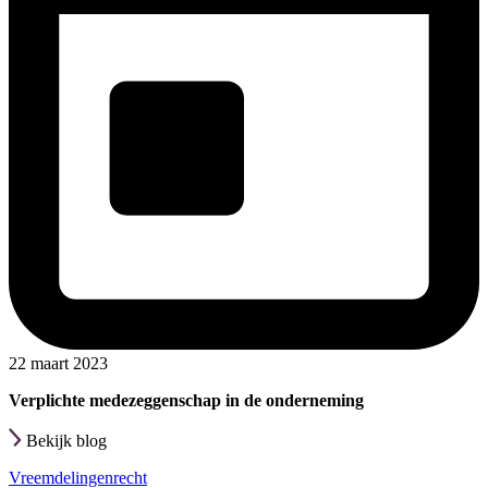
22 maart 2023
Verplichte medezeggenschap in de onderneming
Bekijk blog
Vreemdelingenrecht