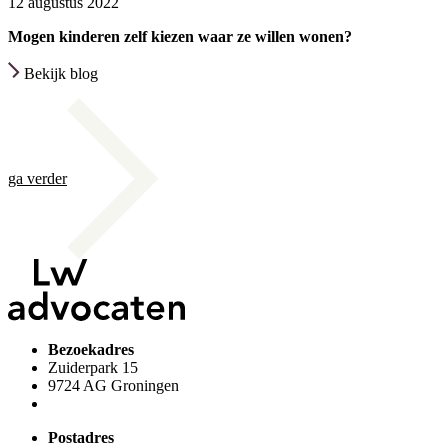
12 augustus 2022
Mogen kinderen zelf kiezen waar ze willen wonen?
Bekijk blog
ga
verder
Bezoekadres
Zuiderpark 15
9724 AG Groningen
Postadres