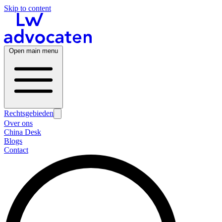
Skip to content
Open main menu
Rechtsgebieden
Over ons
China Desk
Blogs
Contact