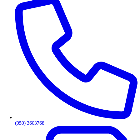
(050) 3603768