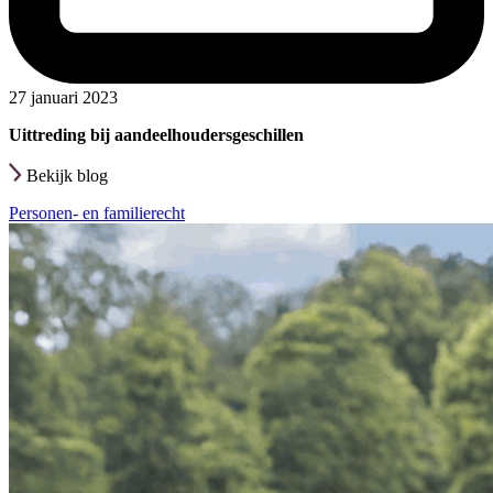
27 januari 2023
Uittreding bij aandeelhoudersgeschillen
Bekijk blog
Personen- en familierecht