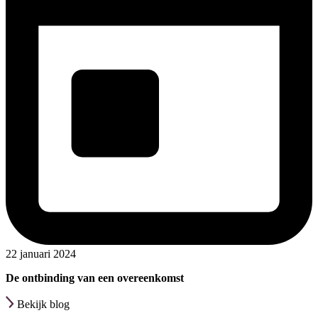
22 januari 2024
De ontbinding van een overeenkomst
Bekijk blog