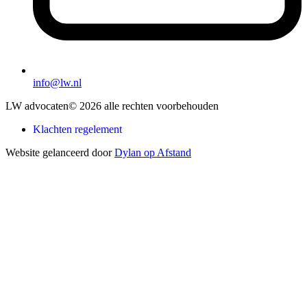
info@lw.nl
LW advocaten
© 2026 alle rechten voorbehouden
Klachten regelement
Website gelanceerd door
Dylan op Afstand