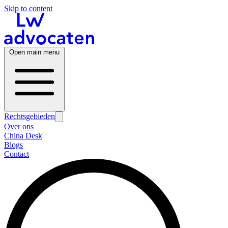
Skip to content
Open main menu
Rechtsgebieden
Over ons
China Desk
Blogs
Contact