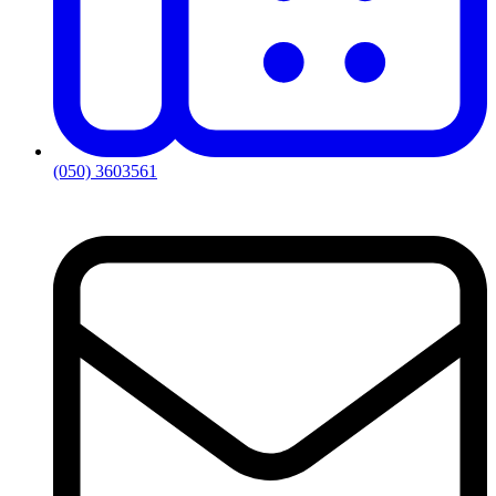
(050) 3603561