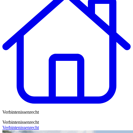
Verbintenissenrecht
Verbintenissenrecht
Verbintenissenrecht