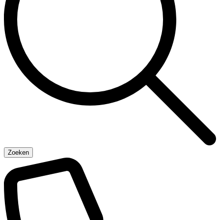
Zoeken