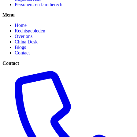
Personen- en familierecht
Menu
Home
Rechtsgebieden
Over ons
China Desk
Blogs
Contact
Contact