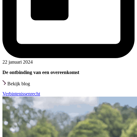
22 januari 2024
De ontbinding van een overeenkomst
Bekijk blog
Verbintenissenrecht