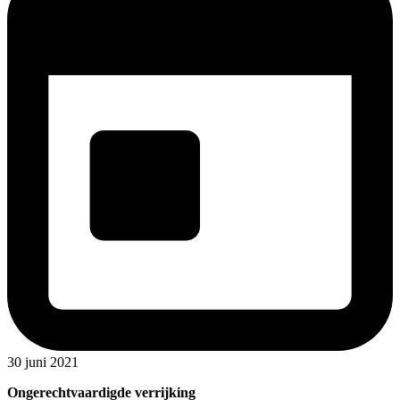
30 juni 2021
Ongerechtvaardigde verrijking