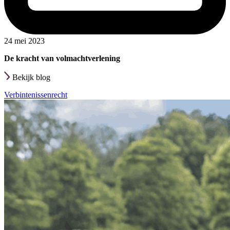
24 mei 2023
De kracht van volmachtverlening
Bekijk blog
Verbintenissenrecht