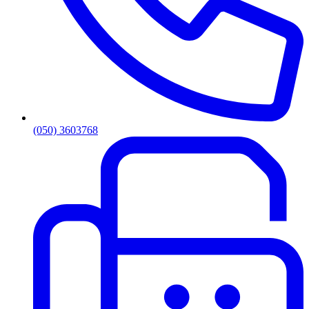
(050) 3603768