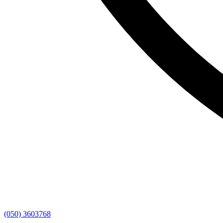
(050) 3603768