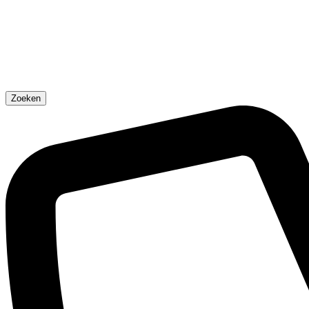
Zoeken