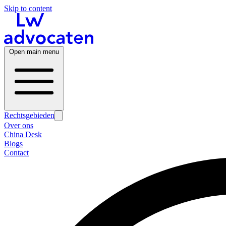
Skip to content
Open main menu
Rechtsgebieden
Over ons
China Desk
Blogs
Contact