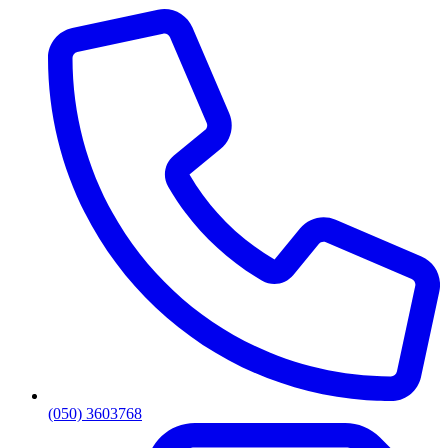
(050) 3603768