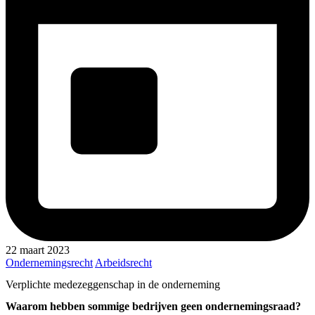
22 maart 2023
Ondernemingsrecht
Arbeidsrecht
Verplichte medezeggenschap in de onderneming
Waarom hebben sommige bedrijven geen ondernemingsraad?