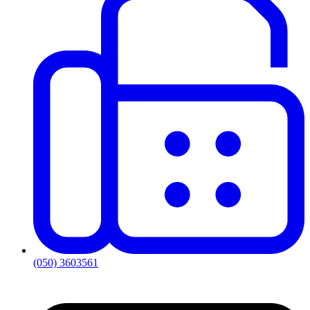
(050) 3603561