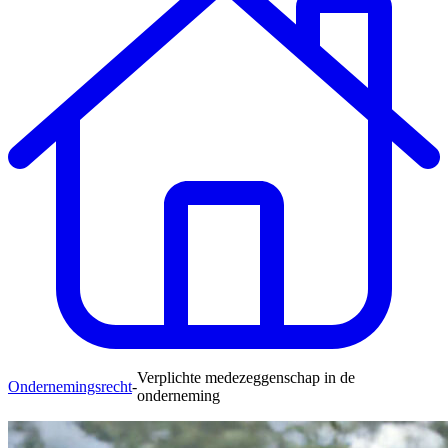
Verplichte medezeggenschap in de
Ondernemingsrecht
-
onderneming