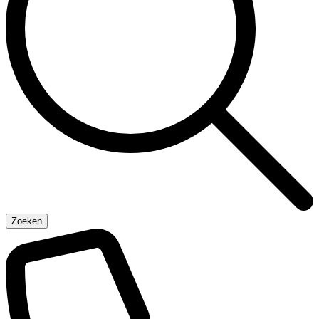
Zoeken