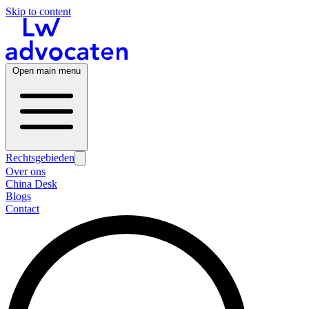
Skip to content
Open main menu
Rechtsgebieden
Over ons
China Desk
Blogs
Contact