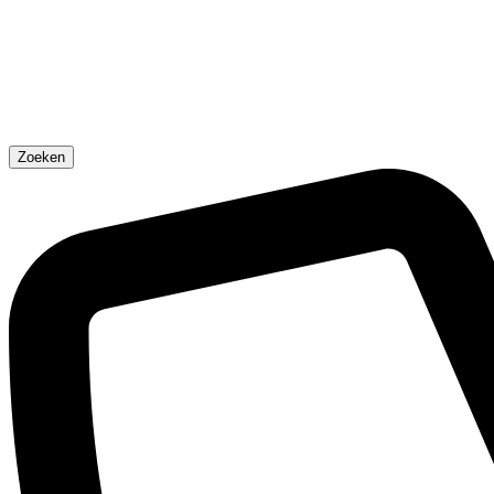
Zoeken