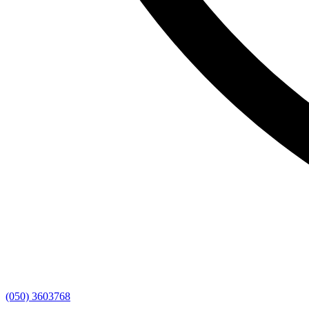
(050) 3603768