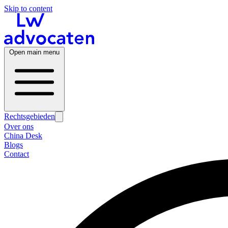
Skip to content
Open main menu
Rechtsgebieden
Over ons
China Desk
Blogs
Contact