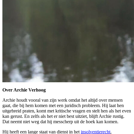
Over Archie Verhoog
Archie houdt vooral van zijn werk omdat het altijd over mensen
gaat, die bij hem komen met een juridisch probleem. Hij laat hen
uitgebreid praten, komt met kritische vragen en stelt hen als het even
kan gerust. En zelfs als het er niet best uitziet, blijft Archie rustig.
Dat neemt niet weg dat hij messcherp uit de hoek kan komen.
Hij heeft een lange staat van dienst in het
insolventierecht
,