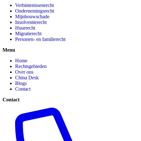
Verbintenissenrecht
Ondernemingsrecht
Mijnbouwschade
Insolventierecht
Huurrecht
Migratierecht
Personen- en familierecht
Menu
Home
Rechtsgebieden
Over ons
China Desk
Blogs
Contact
Contact