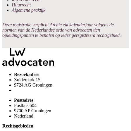
Huurrecht
Algemene praktijk
Deze registratie verplicht Archie elk kalenderjaar volgens de
normen van de Nederlandse orde van advocaten tien
opleidingspunten te behalen op ieder geregistreerd rechtsgebied.
Bezoekadres
Zuiderpark 15
9724 AG Groningen
Postadres
Postbus 604
9700 AP Groningen
Nederland
Rechtsgebieden