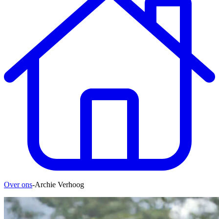
Over ons
-
Archie Verhoog