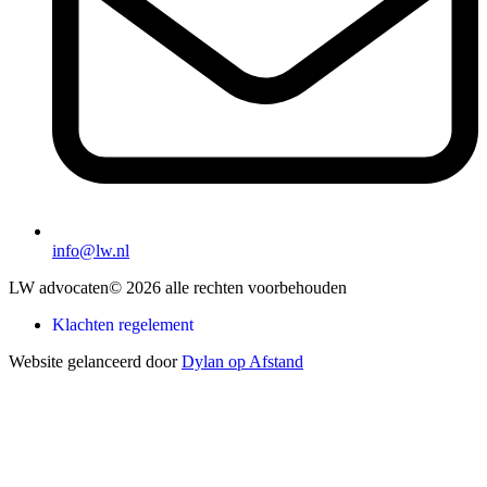
info@lw.nl
LW advocaten
© 2026 alle rechten voorbehouden
Klachten regelement
Website gelanceerd door
Dylan op Afstand