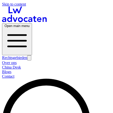
Skip to content
Open main menu
Rechtsgebieden
Over ons
China Desk
Blogs
Contact