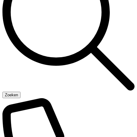
Zoeken