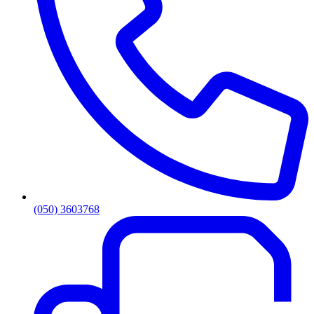
(050) 3603768