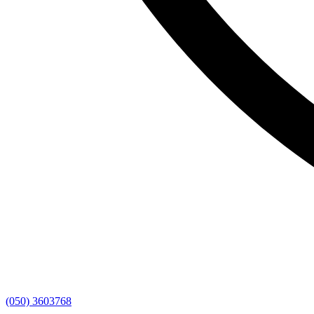
(050) 3603768