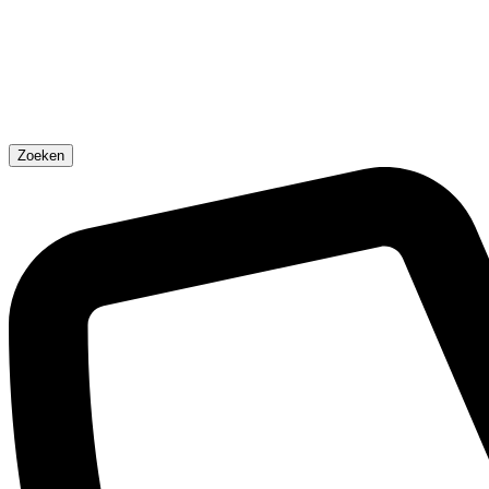
Zoeken