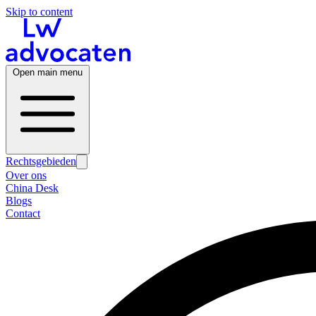
Skip to content
Open main menu
Rechtsgebieden
Over ons
China Desk
Blogs
Contact