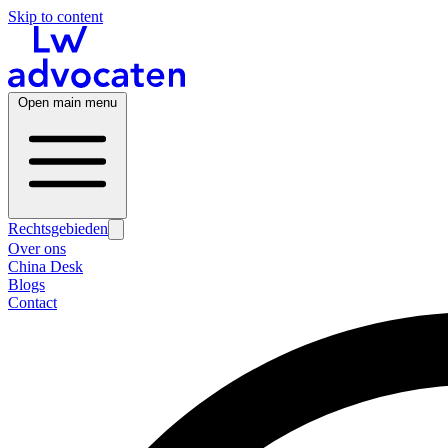
Skip to content
Open main menu
Rechtsgebieden
Over ons
China Desk
Blogs
Contact