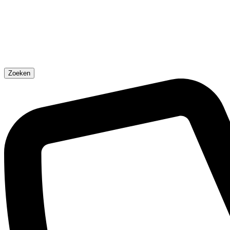
Zoeken