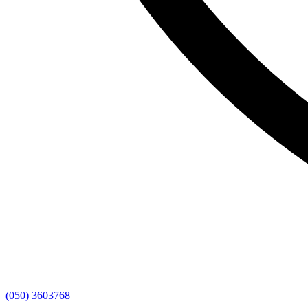
(050) 3603768